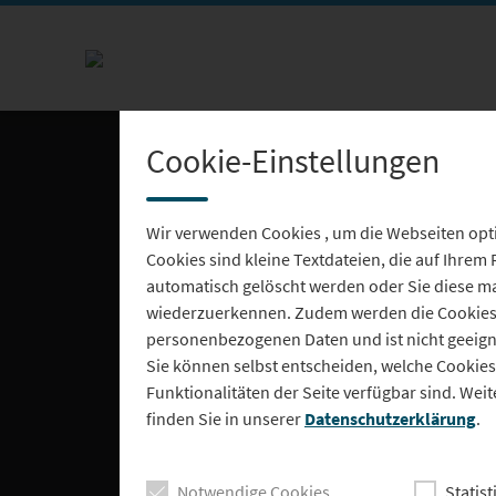
Cookie-Einstellungen
Wir verwenden Cookies , um die Webseiten opti
Cookies sind kleine Textdateien, die auf Ihrem
automatisch gelöscht werden oder Sie diese ma
wiederzuerkennen. Zudem werden die Cookies z
personenbezogenen Daten und ist nicht geeignet
Sie können selbst entscheiden, welche Cookies 
Funktionalitäten der Seite verfügbar sind. W
finden Sie in unserer
Datenschutzerklärung
.
Notwendige Cookies
Statist