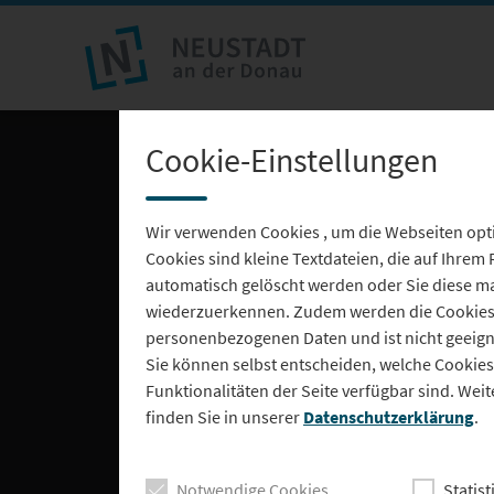
Cookie-Einstellungen
Wir verwenden Cookies , um die Webseiten opti
Cookies sind kleine Textdateien, die auf Ihrem
automatisch gelöscht werden oder Sie diese ma
wiederzuerkennen. Zudem werden die Cookies z
personenbezogenen Daten und ist nicht geeignet
Sie können selbst entscheiden, welche Cookies 
Funktionalitäten der Seite verfügbar sind. W
finden Sie in unserer
Datenschutzerklärung
.
Notwendige Cookies
Statist