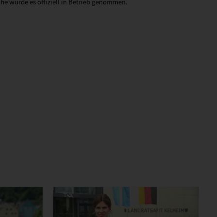
he wurde es offiziell in Betrieb genommen.