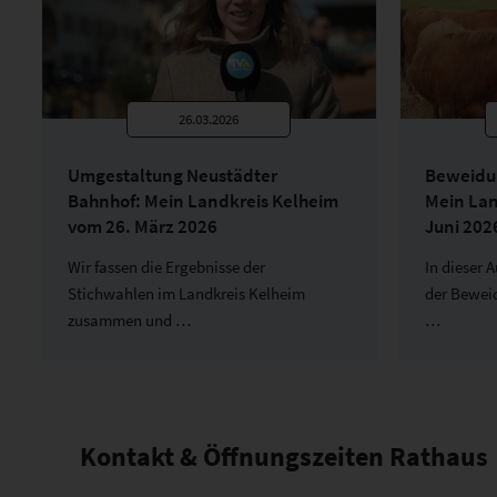
26.03.2026
Umgestaltung Neustädter
Beweidun
Bahnhof: Mein Landkreis Kelheim
Mein Lan
vom 26. März 2026
Juni 202
Wir fassen die Ergebnisse der
In dieser 
Stichwahlen im Landkreis Kelheim
der Bewei
zusammen und …
…
Kontakt & Öffnungszeiten Rathaus